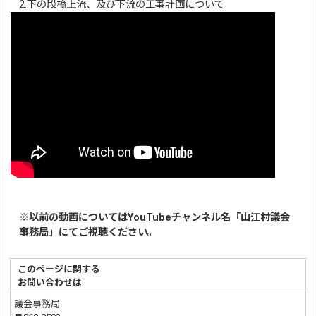
2.下の段橋上流、及び下流の工事計画について
※以前の動画についてはYouTubeチャンネル名「山江村議会
事務局」にてご視聴ください。
このページに関する
お問い合わせは
議会事務局