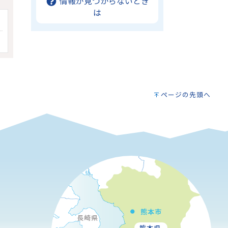
情報が見つからないとき
は
ページの先頭へ