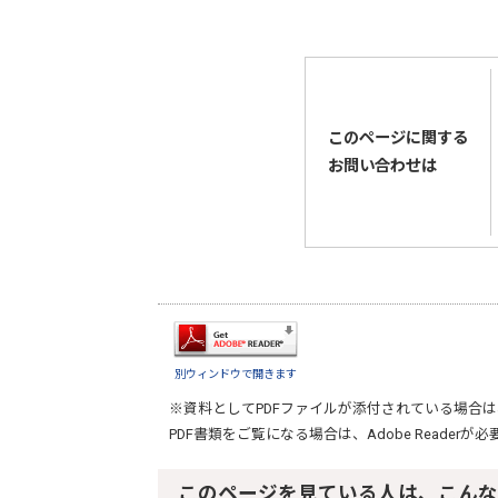
このページに関する
お問い合わせは
別ウィンドウで開きます
※資料としてPDFファイルが添付されている場合は
PDF書類をご覧になる場合は、
Adobe Reader
が必
このページを見ている人は、こんな