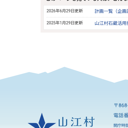
2026年6月29日更新
計画一覧（企画
2025年1月29日更新
山江村石蔵活用
〒86
電話番
開庁時間