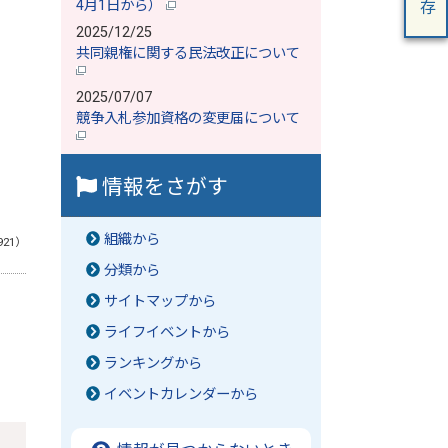
4月1日から）
2025/12/25
共同親権に関する民法改正について
2025/07/07
競争入札参加資格の変更届について
情報をさがす
組織から
921）
分類から
サイトマップから
ライフイベントから
ランキングから
イベントカレンダーから