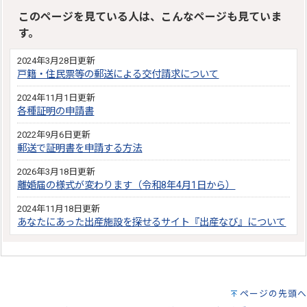
このページを見ている人は、こんなページも見ていま
す。
2024年3月28日更新
戸籍・住民票等の郵送による交付請求について
2024年11月1日更新
各種証明の申請書
2022年9月6日更新
郵送で証明書を申請する方法
2026年3月18日更新
離婚届の様式が変わります（令和8年4月1日から）
2024年11月18日更新
あなたにあった出産施設を探せるサイト『出産なび』について
ページの先頭へ