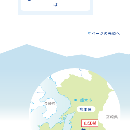
は
ページの先頭へ