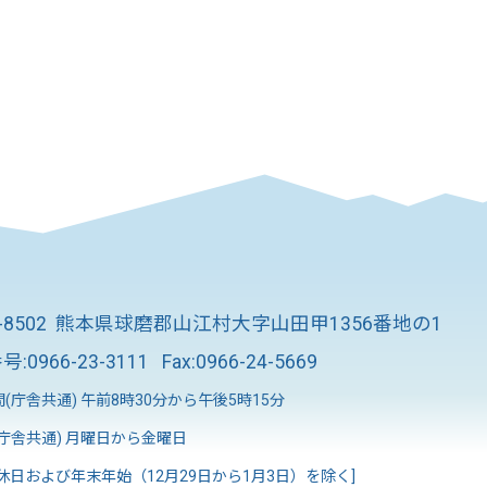
8-8502 熊本県球磨郡山江村大字山田甲1356番地の1
号:
0966-23-3111
Fax:0966-24-5669
(庁舎共通) 午前8時30分から午後5時15分
庁舎共通) 月曜日から金曜日
休日および年末年始（12月29日から1月3日）を除く]