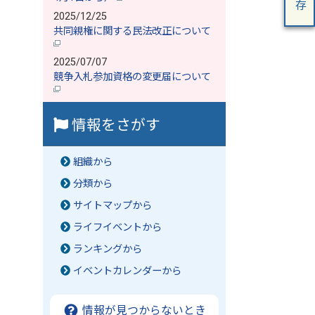
2025/12/25
共同親権に関する民法改正について
2025/07/07
競争入札参加資格の変更届について
情報をさがす
組織から
分類から
サイトマップから
ライフイベントから
ランキングから
イベントカレンダーから
情報が見つからないとき