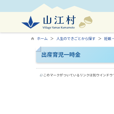
ホーム
人生のできごとから探す
妊娠
出産育児一時金
このマークがついているリンクは別ウインドウ