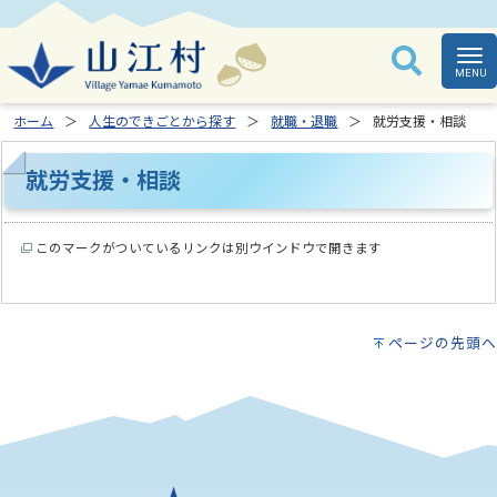
ホーム
人生のできごとから探す
就職・退職
就労支援・相談
就労支援・相談
このマークがついているリンクは別ウインドウで開きます
ページの先頭へ