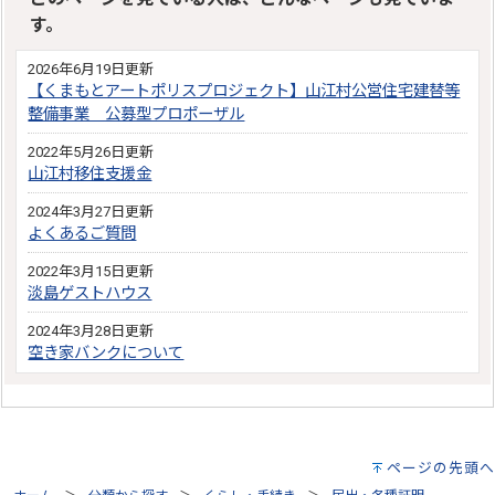
す。
2026年6月19日更新
【くまもとアートポリスプロジェクト】山江村公営住宅建替等
整備事業 公募型プロポーザル
2022年5月26日更新
山江村移住支援金
2024年3月27日更新
よくあるご質問
2022年3月15日更新
淡島ゲストハウス
2024年3月28日更新
空き家バンクについて
ページの先頭へ