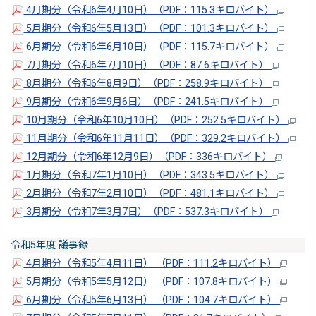
4月期分（令和6年4月10日）（PDF：115.3キロバイト）
5月期分（令和6年5月13日）（PDF：101.3キロバイト）
6月期分（令和6年6月10日）（PDF：115.7キロバイト）
7月期分（令和6年7月10日）（PDF：87.6キロバイト）
8月期分（令和6年8月9日）（PDF：258.9キロバイト）
9月期分（令和6年9月6日）（PDF：241.5キロバイト）
10月期分（令和6年10月10日）（PDF：252.5キロバイト）
11月期分（令和6年11月11日）（PDF：329.2キロバイト）
12月期分（令和6年12月9日）（PDF：336キロバイト）
1月期分（令和7年1月10日）（PDF：343.5キロバイト）
2月期分（令和7年2月10日）（PDF：481.1キロバイト）
3月期分（令和7年3月7日）（PDF：537.3キロバイト）
令和5年度 議事録
4月期分（令和5年4月11日） （PDF：111.2キロバイト）
5月期分（令和5年5月12日） （PDF：107.8キロバイト）
6月期分（令和5年6月13日） （PDF：104.7キロバイト）