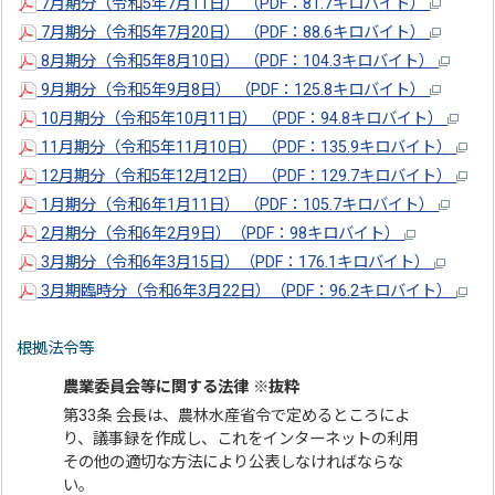
7月期分（令和5年7月11日） （PDF：81.7キロバイト）
7月期分（令和5年7月20日） （PDF：88.6キロバイト）
8月期分（令和5年8月10日） （PDF：104.3キロバイト）
9月期分（令和5年9月8日） （PDF：125.8キロバイト）
10月期分（令和5年10月11日） （PDF：94.8キロバイト）
11月期分（令和5年11月10日） （PDF：135.9キロバイト）
12月期分（令和5年12月12日） （PDF：129.7キロバイト）
1月期分（令和6年1月11日） （PDF：105.7キロバイト）
2月期分（令和6年2月9日）（PDF：98キロバイト）
3月期分（令和6年3月15日）（PDF：176.1キロバイト）
3月期臨時分（令和6年3月22日）（PDF：96.2キロバイト）
根拠法令等
農業委員会等に関する法律 ※抜粋
第33条 会長は、農林水産省令で定めるところによ
り、議事録を作成し、これをインターネットの利用
その他の適切な方法により公表しなければならな
い。