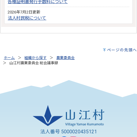
各種証明書発行手数料について
2026年7月2日更新
法人村民税について
ページの先頭へ
ホーム
組織から探す
農業委員会
山江村農業委員会 総会議事録
法人番号 5000020435121