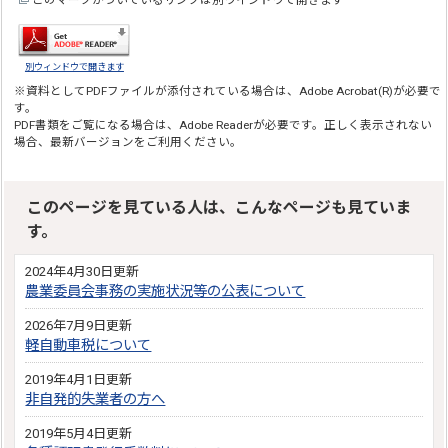
別ウィンドウで開きます
※資料としてPDFファイルが添付されている場合は、
Adobe Acrobat(R)
が必要で
す。
PDF書類をご覧になる場合は、
Adobe Reader
が必要です。正しく表示されない
場合、最新バージョンをご利用ください。
このページを見ている人は、こんなページも見ていま
す。
2024年4月30日更新
農業委員会事務の実施状況等の公表について
2026年7月9日更新
軽自動車税について
2019年4月1日更新
非自発的失業者の方へ
2019年5月4日更新