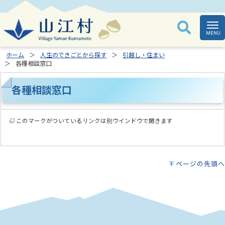
ホーム
人生のできごとから探す
引越し・住まい
各種相談窓口
各種相談窓口
このマークがついているリンクは別ウインドウで開きます
ページの先頭へ