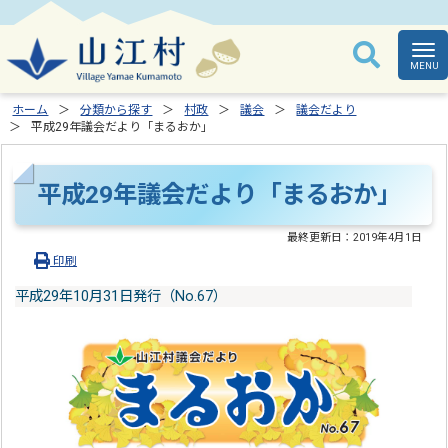
ホーム
分類から探す
村政
議会
議会だより
平成29年議会だより「まるおか」
平成29年議会だより「まるおか」
最終更新日：
2019年4月1日
印刷
平成29年10月31日発行（No.67）