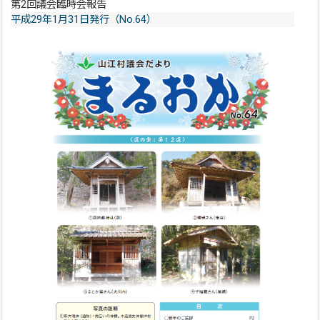
第2回議会臨時会報告
平成29年1月31日発行（No.64）