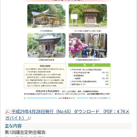
平成29年4月28日発行（No.65）ダウンロード （PDF：4.74メ
ガバイト）
主な内容
第1回議会定例会報告