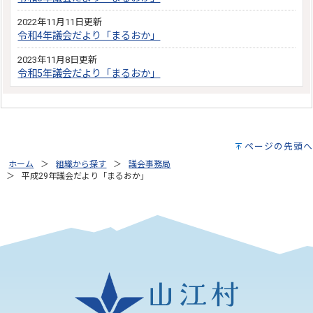
2022年11月11日更新
令和4年議会だより「まるおか」
2023年11月8日更新
令和5年議会だより「まるおか」
ページの先頭へ
ホーム
組織から探す
議会事務局
平成29年議会だより「まるおか」