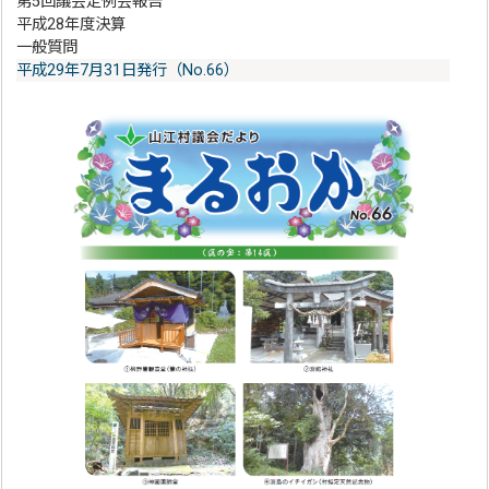
第5回議会定例会報告
平成28年度決算
一般質問
平成29年7月31日発行（No.66）