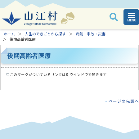
ホーム
人生のできごとから探す
病気・事故・災害
後期高齢者医療
後期高齢者医療
このマークがついているリンクは別ウインドウで開きます
ページの先頭へ