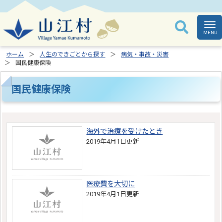
ホーム
人生のできごとから探す
病気・事故・災害
国民健康保険
国民健康保険
海外で治療を受けたとき
2019年4月1日更新
医療費を大切に
2019年4月1日更新