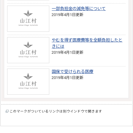
一部負担金の減免等について
2019年4月1日更新
やむを得ず医療費等を全額負担したと
きには
2019年4月1日更新
国保で受けられる医療
2019年4月1日更新
このマークがついているリンクは別ウインドウで開きます