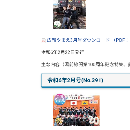
広報やまえ3月号ダウンロード （PDF：
令和6年2月22日発行
主な内容（湯前線開業100周年記念特集、
令和6年2月号(No.391)