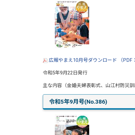
広報やまえ10月号ダウンロード （PDF：
令和5年9月22日発行
主な内容（金婚夫婦表彰式、山江村防災訓
令和5年9月号(No.386)