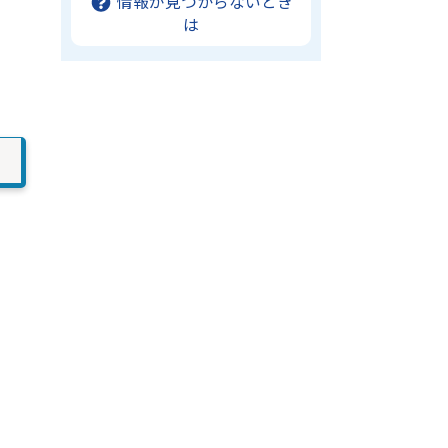
情報が見つからないとき
は