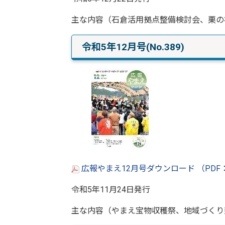
主な内容（石倉活用拠点整備検討会、栗の
令和5年12月号(No.389)
広報やまえ12月号ダウンロード （PDF：
令和5年11月24日発行
主な内容（やまえ宝物収穫祭、地域づくり