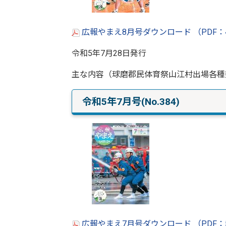
広報やまえ8月号ダウンロード （PDF：
令和5年7月28日発行
主な内容（球磨郡民体育祭山江村出場各種
令和5年7月号(No.384)
広報やまえ7月号ダウンロード （PDF：