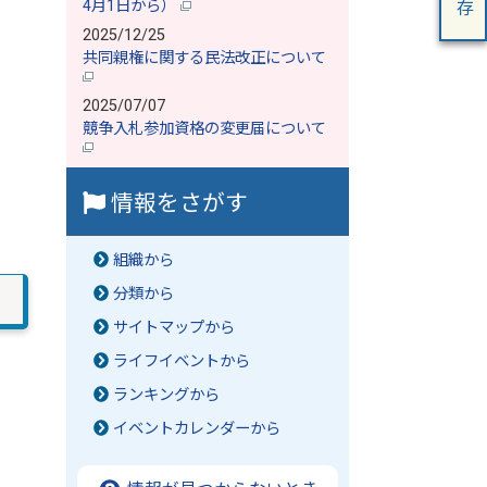
4月1日から）
2025/12/25
共同親権に関する民法改正について
2025/07/07
競争入札参加資格の変更届について
情報をさがす
組織から
分類から
サイトマップから
ライフイベントから
ランキングから
イベントカレンダーから