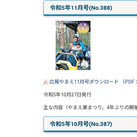
令和5年11月号(No.388)
広報やまえ11月号ダウンロード （PDF：
令和5年10月27日発行
主な内容（やまえ栗まつり、4年ぶりの開
令和5年10月号(No.387)