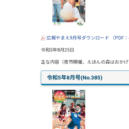
広報やまえ9月号ダウンロード （PDF：
令和5年8月25日
主な内容（夜市開催、えほんの森はおかげ
令和5年8月号(No.385)