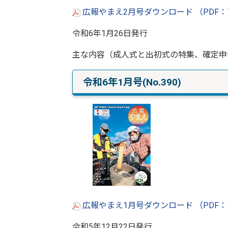
広報やまえ2月号ダウンロード （PDF：
令和6年1月26日発行
主な内容（成人式と出初式の特集、確定申
令和6年1月号(No.390)
広報やまえ1月号ダウンロード （PDF：1
令和5年12月22日発行