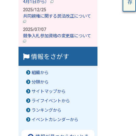
4月1日から）
2025/12/25
共同親権に関する民法改正について
2025/07/07
競争入札参加資格の変更届について
情報をさがす
組織から
分類から
サイトマップから
ライフイベントから
ランキングから
イベントカレンダーから