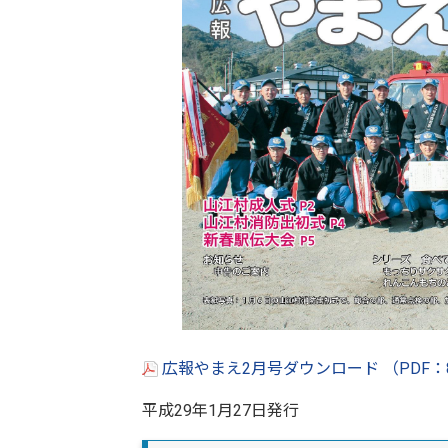
広報やまえ2月号ダウンロード （PDF：
平成29年1月27日発行