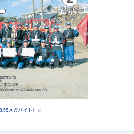
8.55メガバイト）