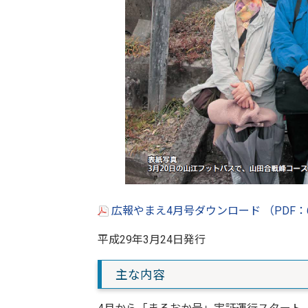
広報やまえ4月号ダウンロード （PDF：
平成29年3月24日発行
主な内容