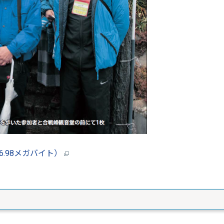
6.98メガバイト）