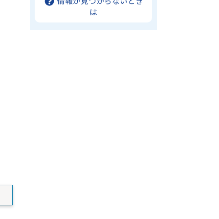
情報が見つからないとき
は