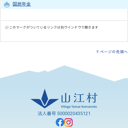
国民年金
このマークがついているリンクは別ウインドウで開きます
ページの先頭へ
法人番号 5000020435121