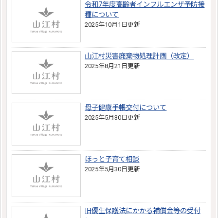
令和7年度高齢者インフルエンザ予防接
種について
2025年10月1日更新
山江村災害廃棄物処理計画（改定）
2025年8月21日更新
母子健康手帳交付について
2025年5月30日更新
ほっと子育て相談
2025年5月30日更新
旧優生保護法にかかる補償金等の受付