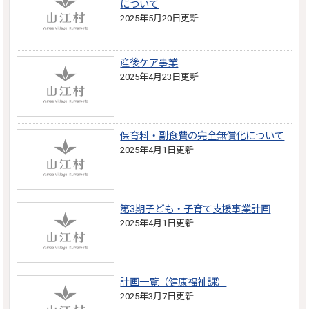
について
2025年5月20日更新
産後ケア事業
2025年4月23日更新
保育料・副食費の完全無償化について
2025年4月1日更新
第3期子ども・子育て支援事業計画
2025年4月1日更新
計画一覧（健康福祉課）
2025年3月7日更新