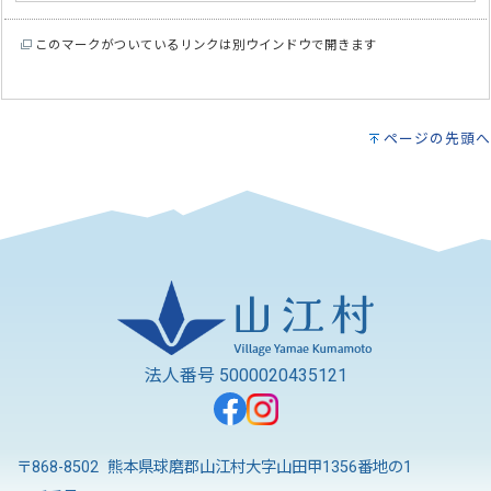
このマークがついているリンクは別ウインドウで開きます
ページの先頭へ
法人番号 5000020435121
〒868-8502 熊本県球磨郡山江村大字山田甲1356番地の1