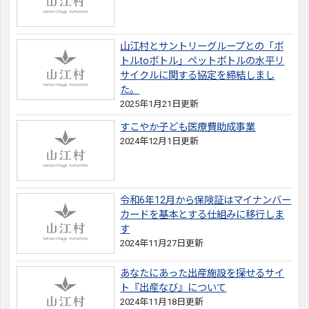
山江村とサントリーグループとの「ボ
トルtoボトル」ペットボトルの水平リ
サイクルに関する協定を締結しまし
た。
2025年1月21日更新
すこやか子ども医療費助成事業
2024年12月1日更新
令和6年12月から保険証はマイナンバー
カードを基本とする仕組みに移行しま
す
2024年11月27日更新
あなたにあった出産施設を探せるサイ
ト『出産なび』について
2024年11月18日更新