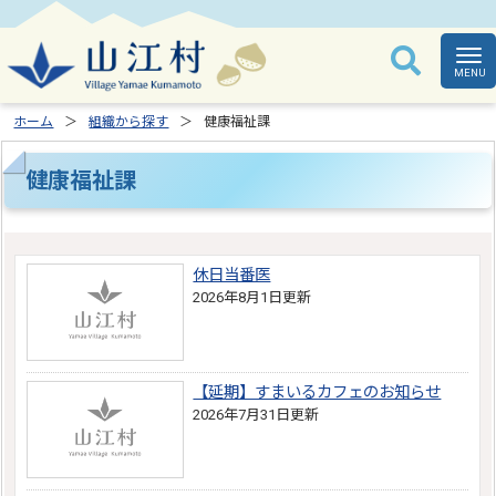
ホーム
組織から探す
健康福祉課
健康福祉課
休日当番医
2026年8月1日更新
【延期】すまいるカフェのお知らせ
2026年7月31日更新