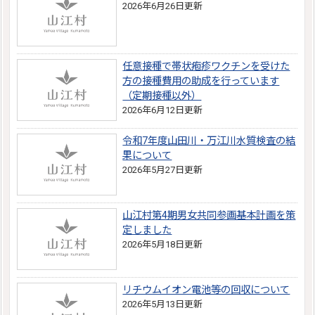
2026年6月26日更新
任意接種で帯状疱疹ワクチンを受けた
方の接種費用の助成を行っています
（定期接種以外）
2026年6月12日更新
令和7年度山田川・万江川水質検査の結
果について
2026年5月27日更新
山江村第4期男女共同参画基本計画を策
定しました
2026年5月18日更新
リチウムイオン電池等の回収について
2026年5月13日更新