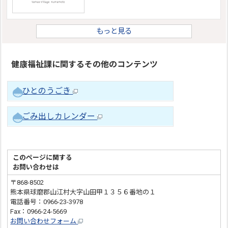
もっと見る
健康福祉課に関するその他のコンテンツ
ひとのうごき
ごみ出しカレンダー
このページに関する
お問い合わせは
〒868-8502
熊本県球磨郡山江村大字山田甲１３５６番地の１
電話番号：0966-23-3978
Fax：0966-24-5669
お問い合わせフォーム