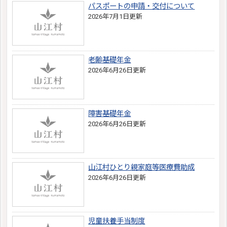
パスポートの申請・交付について
2026年7月1日更新
老齢基礎年金
2026年6月26日更新
障害基礎年金
2026年6月26日更新
山江村ひとり親家庭等医療費助成
2026年6月26日更新
児童扶養手当制度