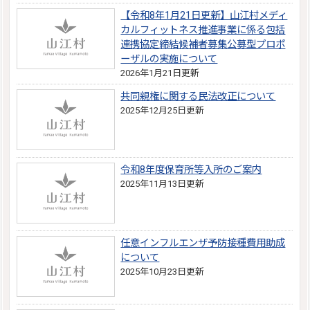
【令和8年1月21日更新】山江村メディ
カルフィットネス推進事業に係る包括
連携協定締結候補者募集公募型プロポ
ーザルの実施について
2026年1月21日更新
共同親権に関する民法改正について
2025年12月25日更新
令和8年度保育所等入所のご案内
2025年11月13日更新
任意インフルエンザ予防接種費用助成
について
2025年10月23日更新