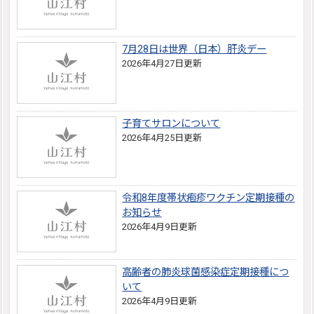
7月28日は世界（日本）肝炎デー
2026年4月27日更新
子育てサロンについて
2026年4月25日更新
令和8年度帯状疱疹ワクチン定期接種の
お知らせ
2026年4月9日更新
高齢者の肺炎球菌感染症定期接種につ
いて
2026年4月9日更新